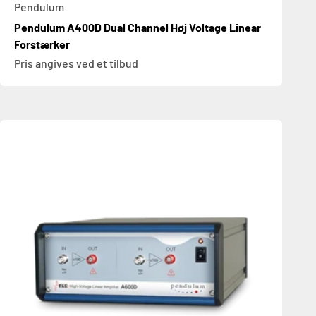
Pendulum
Pendulum A400D Dual Channel Høj Voltage Linear
Forstærker
Pris angives ved et tilbud