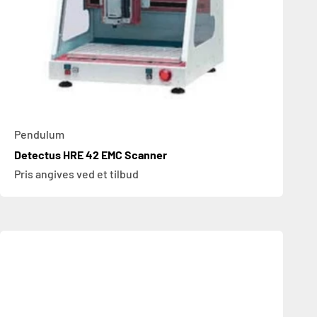
Pendulum
Detectus HRE 42 EMC Scanner
Pris angives ved et tilbud