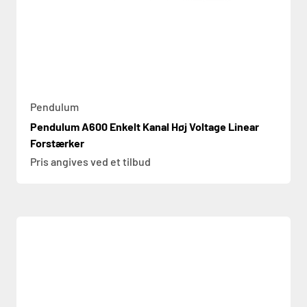
Pendulum
Pendulum A600 Enkelt Kanal Høj Voltage Linear
Forstærker
Pris angives ved et tilbud