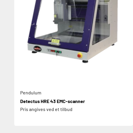
Pendulum
Detectus HRE 43 EMC-scanner
Pris angives ved et tilbud