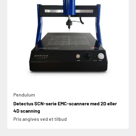
Pendulum
Detectus SCN-serie EMC-scannere med 2D eller
4D scanning
Pris angives ved et tilbud