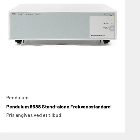
Pendulum
Pendulum 6688 Stand-alone Frekvensstandard
Pris angives ved et tilbud