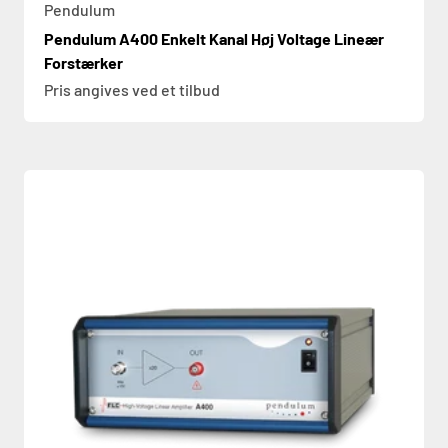
Pendulum
Pendulum A400 Enkelt Kanal Høj Voltage Lineær
Forstærker
Pris angives ved et tilbud