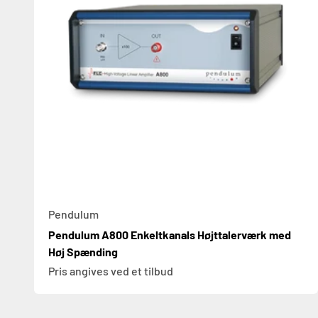
Pendulum
Pendulum A800 Enkeltkanals Højttalerværk med
Høj Spænding
Pris angives ved et tilbud