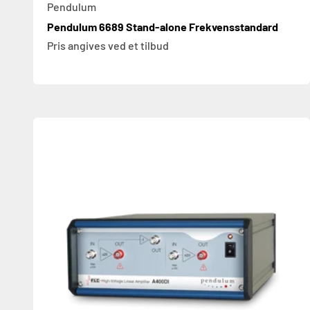
Pendulum
Pendulum 6689 Stand-alone Frekvensstandard
Pris angives ved et tilbud