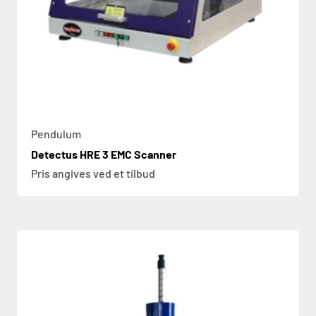
Pendulum
Detectus HRE 3 EMC Scanner
Pris angives ved et tilbud