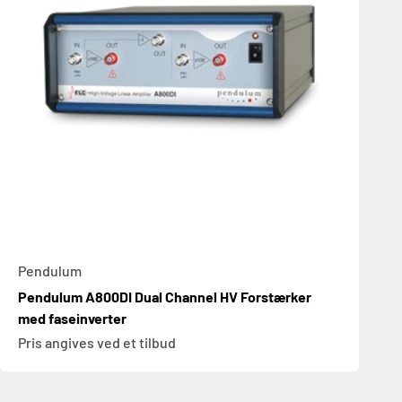
Pendulum
Pendulum A800DI Dual Channel HV Forstærker
med faseinverter
Pris angives ved et tilbud