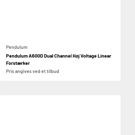
Pendulum
Pendulum A600D Dual Channel Høj Voltage Linear
Forstærker
Pris angives ved et tilbud