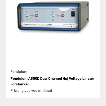
Pendulum
Pendulum A800D Dual Channel Høj Voltage Lineær
Forstærker
Pris angives ved et tilbud