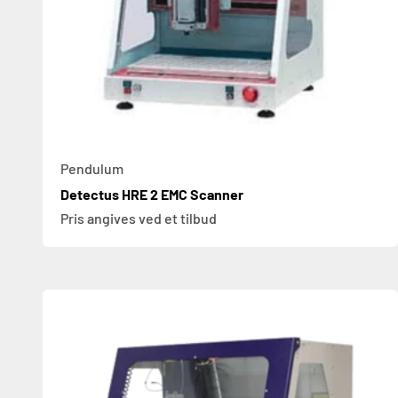
Pendulum
Detectus HRE 2 EMC Scanner
Pris angives ved et tilbud