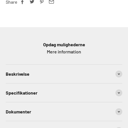
Share
Opdag mulighederne
Mere information
Beskrivelse
Specifikationer
Dokumenter