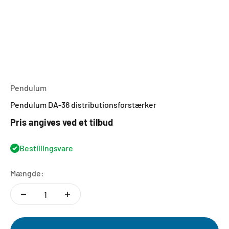
Pendulum
Pendulum DA-36 distributionsforstærker
Pris angives ved et tilbud
Bestillingsvare
Mængde: