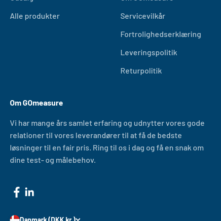
Alle produkter
Servicevilkår
Fortrolighedserklæring
Leveringspolitik
Returpolitik
Om GOmeasure
Vi har mange års samlet erfaring og udnytter vores gode
relationer til vores leverandører til at få de bedste
løsninger til en fair pris. Ring til os i dag og få en snak om
dine test- og målebehov.
Danmark (DKK kr.)