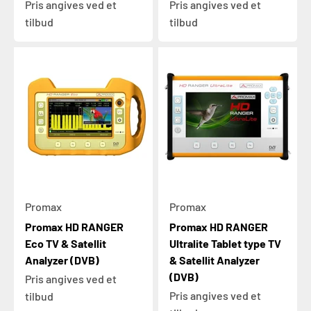
Pris angives ved et
Pris angives ved et
tilbud
tilbud
Promax
Promax
Promax HD RANGER
Promax HD RANGER
Eco TV & Satellit
Ultralite Tablet type TV
Analyzer (DVB)
& Satellit Analyzer
(DVB)
Pris angives ved et
Pris angives ved et
tilbud