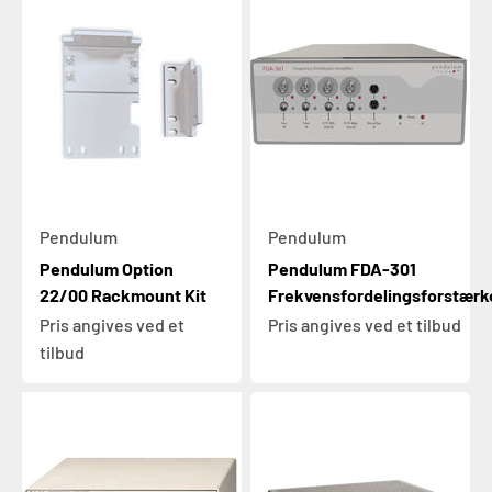
Pendulum
Pendulum
Pendulum Option
Pendulum FDA-301
22/00 Rackmount Kit
Frekvensfordelingsforstærk
Pris angives ved et
Pris angives ved et tilbud
tilbud