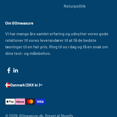
Returpolitik
Om GOmeasure
Vi har mange års samlet erfaring og udnytter vores gode
relationer til vores leverandører til at få de bedste
løsninger til en fair pris. Ring til os i dag og få en snak om
dine test- og målebehov.
Danmark (DKK kr.)
© 2026, GOmeasure.dk.
Drevet af Shopify