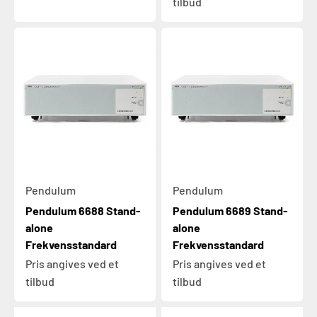
tilbud
Pendulum
Pendulum
Pendulum 6688 Stand-
Pendulum 6689 Stand-
alone
alone
Frekvensstandard
Frekvensstandard
Pris angives ved et
Pris angives ved et
tilbud
tilbud