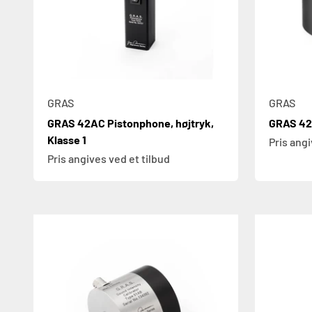
GRAS
GRAS
GRAS 42AC Pistonphone, højtryk,
GRAS 42
Klasse 1
Pris angi
Pris angives ved et tilbud