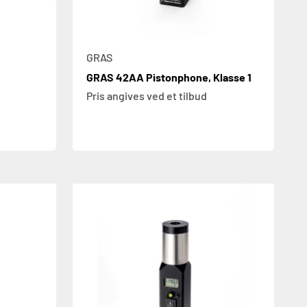
GRAS
GRAS 42AA Pistonphone, Klasse 1
Pris angives ved et tilbud