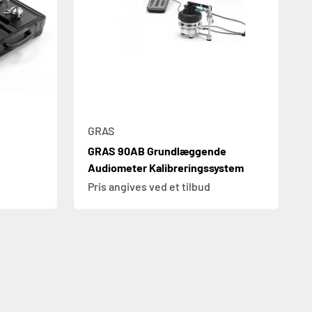
GRAS
GRAS 90AB Grundlæggende
Audiometer Kalibreringssystem
Pris angives ved et tilbud