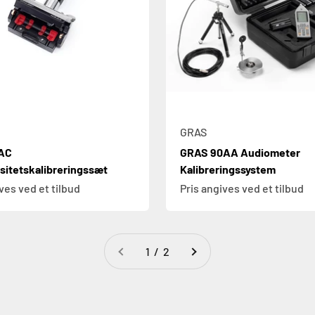
GRAS
AC
GRAS 90AA Audiometer
sitetskalibreringssæt
Kalibreringssystem
ves ved et tilbud
Pris angives ved et tilbud
1 / 2