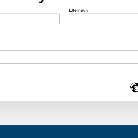
Efternavn