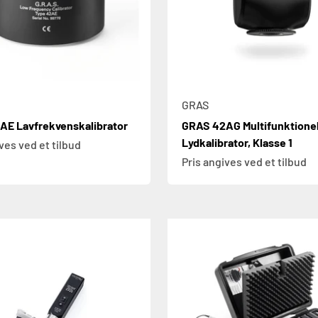
GRAS
AE Lavfrekvenskalibrator
GRAS 42AG Multifunktione
Lydkalibrator, Klasse 1
ves ved et tilbud
Pris angives ved et tilbud