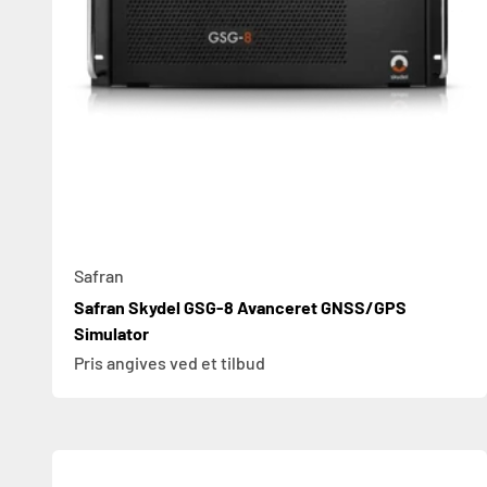
Safran
Safran Skydel GSG-8 Avanceret GNSS/GPS
Simulator
Pris angives ved et tilbud