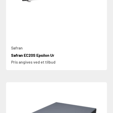
Safran
Safran EC20S Epsilon Ur
Pris angives ved et tilbud