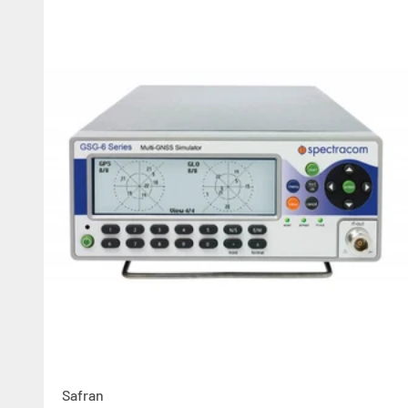
Safran