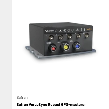
Safran
Safran VersaSync Robust GPS-masterur