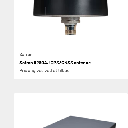
Safran
Safran 8230AJ GPS/GNSS antenne
Pris angives ved et tilbud