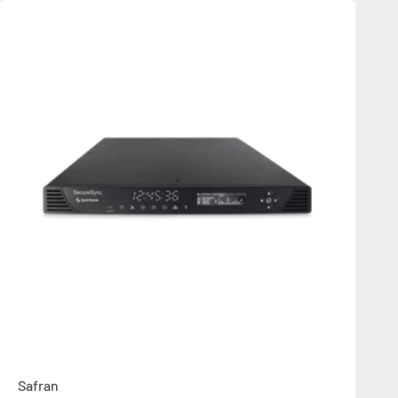
Safran