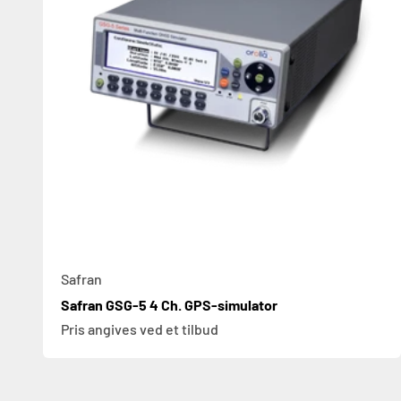
Safran
Safran GSG-5 4 Ch. GPS-simulator
Pris angives ved et tilbud