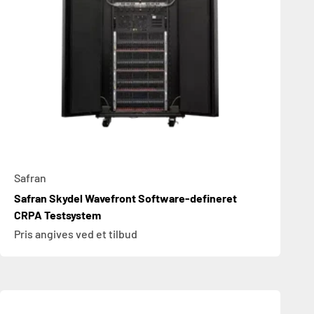
Safran
Safran Skydel Wavefront Software-defineret
CRPA Testsystem
Pris angives ved et tilbud