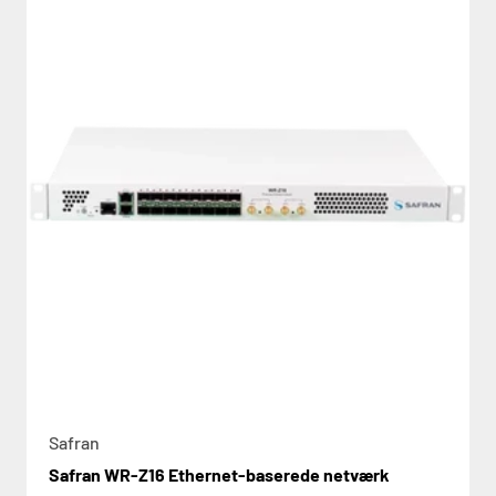
Safran
Safran WR-Z16 Ethernet-baserede netværk