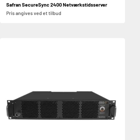
Safran SecureSync 2400 Netværkstidsserver
Pris angives ved et tilbud