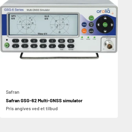
Safran
Safran GSG-62 Multi-GNSS simulator
Pris angives ved et tilbud