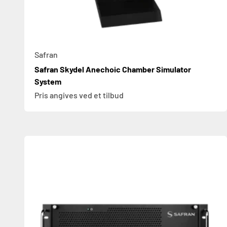
Safran
Safran Skydel Anechoic Chamber Simulator
System
Pris angives ved et tilbud