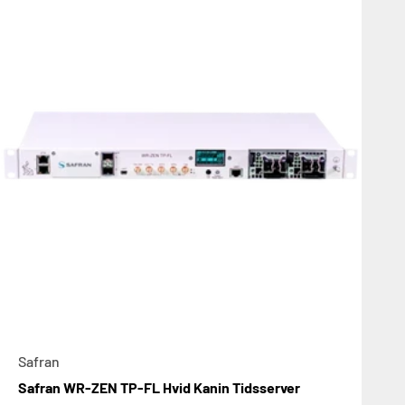
Safran
Safran WR-ZEN TP-FL Hvid Kanin Tidsserver