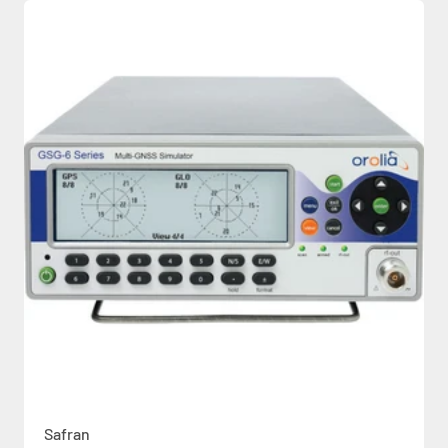
Safran