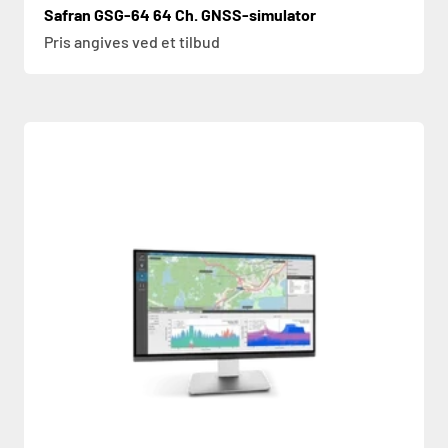
Safran GSG-64 64 Ch. GNSS-simulator
Pris angives ved et tilbud