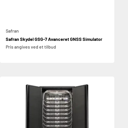
Safran
Safran Skydel GSG-7 Avanceret GNSS Simulator
Pris angives ved et tilbud