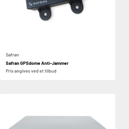
Safran
Safran GPSdome Anti-Jammer
Pris angives ved et tilbud