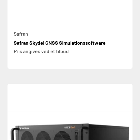
Safran
Safran Skydel GNSS Simulationssoftware
Pris angives ved et tilbud