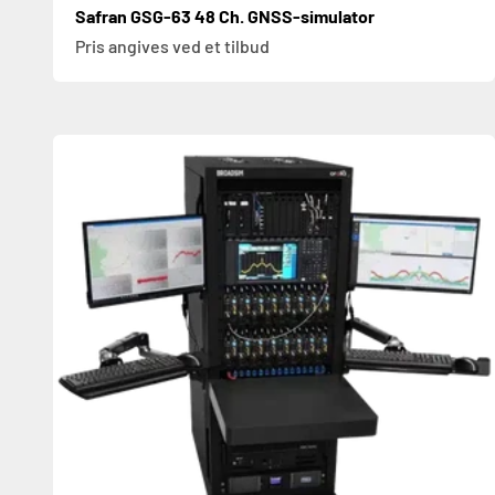
Safran GSG-63 48 Ch. GNSS-simulator
Pris angives ved et tilbud