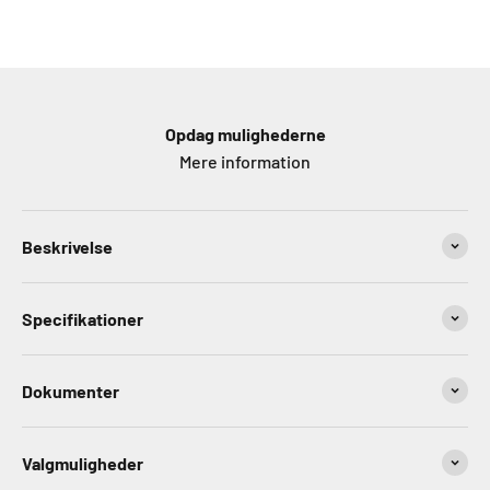
Opdag mulighederne
Mere information
Beskrivelse
Specifikationer
Dokumenter
Valgmuligheder