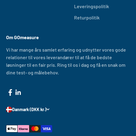
Leveringspolitik
Returpolitik
Om GOmeasure
Vi har mange års samlet erfaring og udnytter vores gode
relationer til vores leverandører til at få de bedste
løsninger til en fair pris. Ring til os i dag og få en snak om
dine test- og målebehov.
Danmark (DKK kr.)