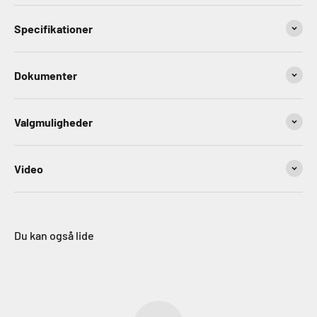
Specifikationer
Dokumenter
Valgmuligheder
Video
Du kan også lide