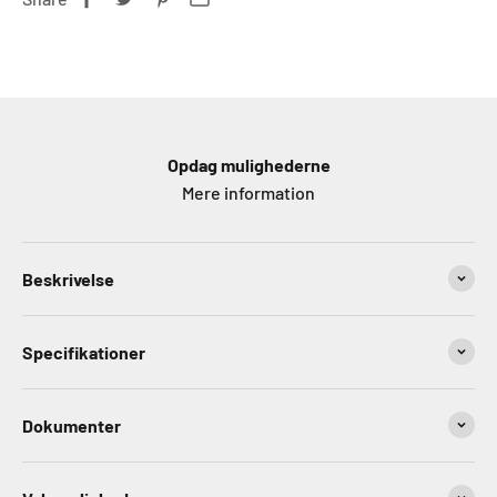
Opdag mulighederne
Mere information
Beskrivelse
Specifikationer
Dokumenter