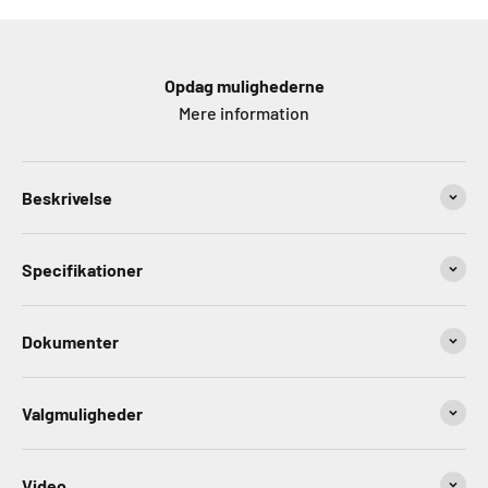
Opdag mulighederne
Mere information
Beskrivelse
Specifikationer
Dokumenter
Valgmuligheder
Video