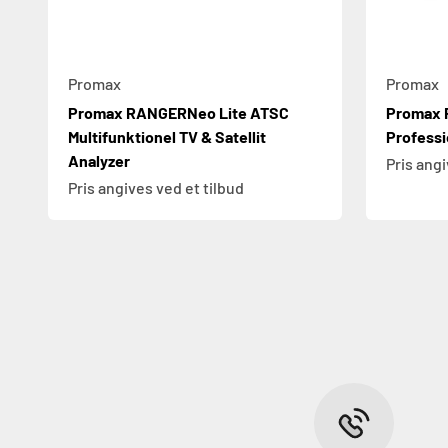
Promax
Promax
Promax RANGERNeo Lite ATSC
Promax 
Multifunktionel TV & Satellit
Professi
Analyzer
Pris angi
Pris angives ved et tilbud