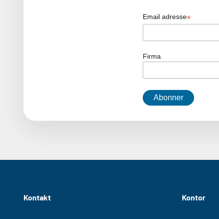
Email adresse
*
Firma
Kontakt
Kontor