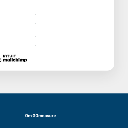
Om GOmeasure